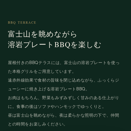
BBQ TERRACE
富士山を眺めながら
溶岩プレートBBQを楽しむ
屋根付きのBBQテラスには、富士山の溶岩プレートを使っ
た本格グリルをご用意しています。
遠赤外線効果で食材の旨味を閉じ込めながら、ふっくらジ
ューシーに焼き上げる溶岩プレートBBQ。
お肉はもちろん、野菜もみずみずしく甘みのある仕上がり
に。食事の後はソファやハンモックでゆっくりと。
昼は富士山を眺めながら、夜は柔らかな照明の下で、仲間
との時間をお楽しみください。