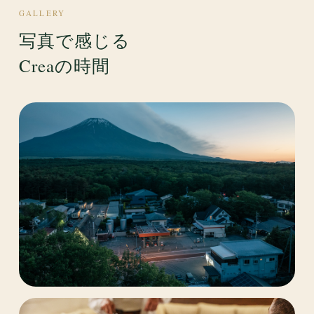
GALLERY
写真で感じる
Creaの時間