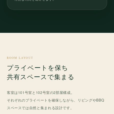
ROOM LAYOUT
プライベートを保ち
共有スペースで集まる
客室は101号室と102号室の2部屋構成。
それぞれのプライベートを確保しながら、リビングやBBQ
スペースでは自然と集まれる設計です。