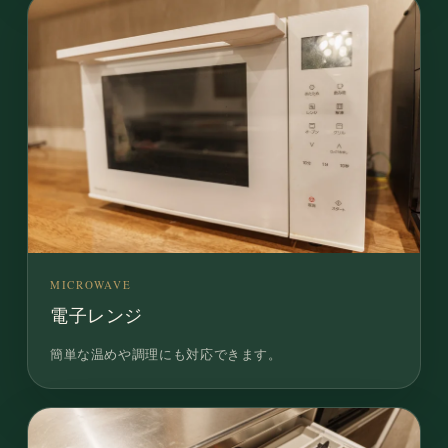
MICROWAVE
電子レンジ
簡単な温めや調理にも対応できます。