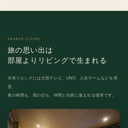
SHARED LIVING
旅の思い出は
部屋よりリビングで生まれる
共有リビングには大型テレビ、UNO、人生ゲームなどを用
意。
夜の時間も、雨の日も、仲間と自然に集まれる場所です。