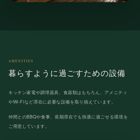
AMENITIES
暮らすように過ごすための設備
キッチン家電や調理器具、食器類はもちろん、アメニティ
やWi-Fiなど滞在に必要な設備を取り揃えています。
仲間とのBBQや食事、長期滞在でも快適に過ごせる環境を
ご用意しています。