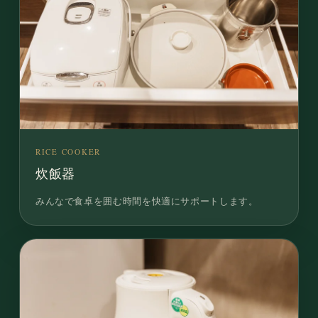
RICE COOKER
炊飯器
みんなで食卓を囲む時間を快適にサポートします。