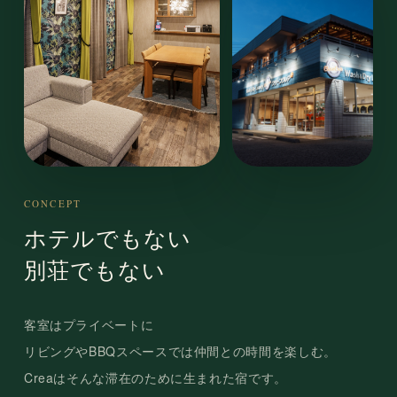
CONCEPT
ホテルでもない
別荘でもない
客室はプライベートに
リビングやBBQスペースでは仲間との時間を楽しむ。
Creaはそんな滞在のために生まれた宿です。