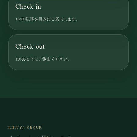
Check in
15:00以降を目安にご案内します。
Check out
10:00までにご退出ください。
KIKUYA GROUP