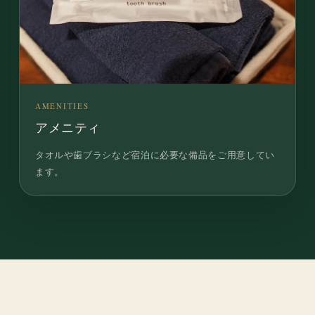
AMENITIES
アメニティ
タオルや歯ブラシなど宿泊に必要な備品をご用意してい
ます。