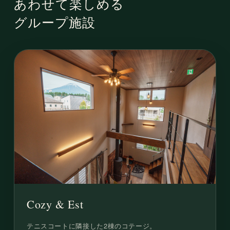
あわせて楽しめる
グループ施設
Cozy & Est
テニスコートに隣接した2棟のコテージ。