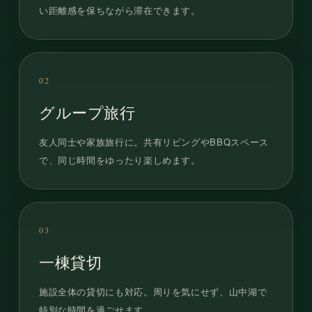
い距離感を保ちながら滞在できます。
02
グループ旅行
友人同士や家族旅行に。共有リビングやBBQスペース
で、同じ時間をゆったり楽しめます。
03
一棟貸切
施設全体の貸切にも対応。周りを気にせず、山中湖で
特別な時間を過ごせます。