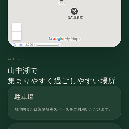
ACCESS
山中湖で
集まりやすく過ごしやすい場所
駐車場
敷地内または近隣駐車スペースをご利用いただけます。