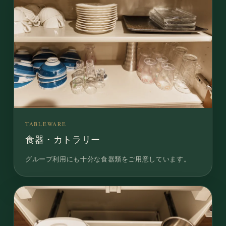
TABLEWARE
食器・カトラリー
グループ利用にも十分な食器類をご用意しています。