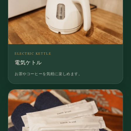
ELECTRIC KETTLE
電気ケトル
お茶やコーヒーを気軽に楽しめます。