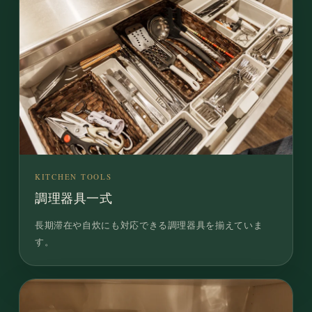
KITCHEN TOOLS
調理器具一式
長期滞在や自炊にも対応できる調理器具を揃えていま
す。