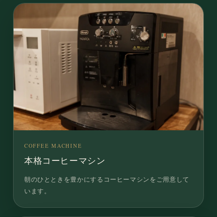
COFFEE MACHINE
本格コーヒーマシン
朝のひとときを豊かにするコーヒーマシンをご用意して
います。